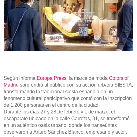
Según informa
Europa Press
, la marca de moda
Colors of
Madrid
sorprendió al público con su acción urbana SIESTA,
transformando la tradicional siesta española en un
fenómeno cultural participativo que contó con la inscripción
de 1.200 personas en el centro de la ciudad.
Durante los días 27 y 28 de febrero y 1 de marzo, el
escaparate ubicado en la calle Carretas, 31, se transformó
en un auténtico oasis urbano, donde los transeúntes
observaron a Arturo Sánchez Blanco, empresario y actor,