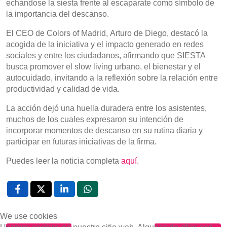
echándose la siesta frente al escaparate como símbolo de
la importancia del descanso.
El CEO de Colors of Madrid, Arturo de Diego, destacó la
acogida de la iniciativa y el impacto generado en redes
sociales y entre los ciudadanos, afirmando que SIESTA
busca promover el slow living urbano, el bienestar y el
autocuidado, invitando a la reflexión sobre la relación entre
productividad y calidad de vida.
La acción dejó una huella duradera entre los asistentes,
muchos de los cuales expresaron su intención de
incorporar momentos de descanso en su rutina diaria y
participar en futuras iniciativas de la firma.
Puedes leer la noticia completa
aquí
.
We use cookies