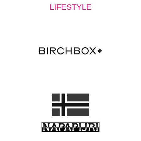
LIFESTYLE