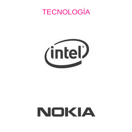
TECNOLOGÍA