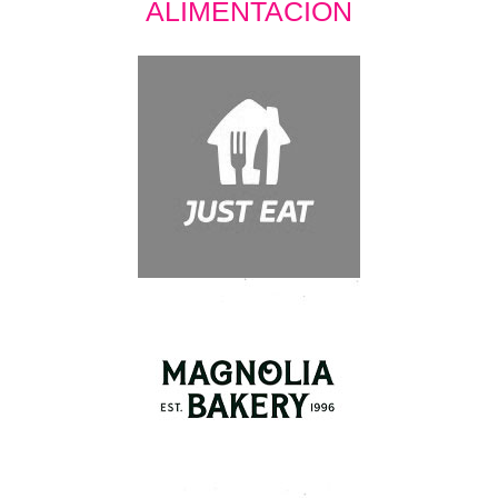
ALIMENTACIÓN