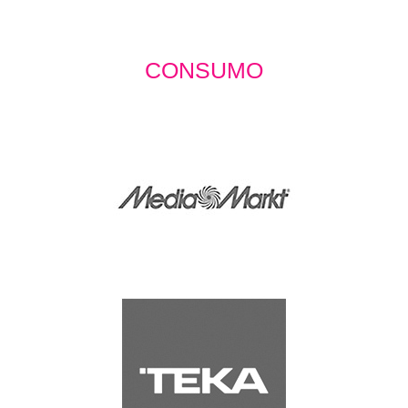
CONSUMO