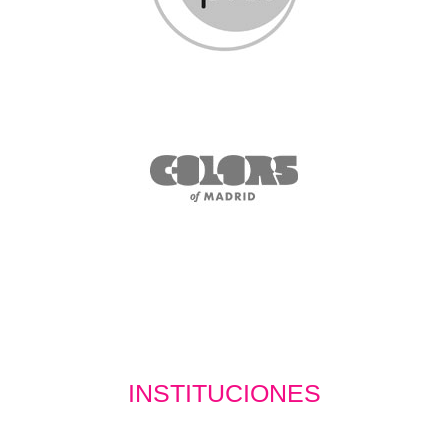
INSTITUCIONES