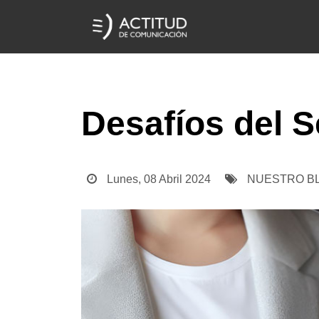
Desafíos del S
Lunes, 08 Abril 2024
NUESTRO B