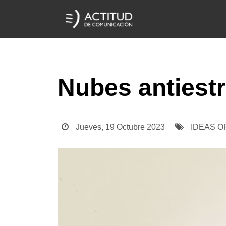
Nubes antiest
Jueves, 19 Octubre 2023
IDEAS O